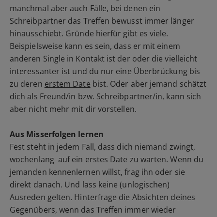
manchmal aber auch Fälle, bei denen ein
Schreibpartner das Treffen bewusst immer länger
hinausschiebt. Gründe hierfür gibt es viele.
Beispielsweise kann es sein, dass er mit einem
anderen Single in Kontakt ist der oder die vielleicht
interessanter ist und du nur eine Überbrückung bis
zu deren
erstem Date
bist. Oder aber jemand schätzt
dich als Freund/in bzw. Schreibpartner/in, kann sich
aber nicht mehr mit dir vorstellen.
Aus Misserfolgen lernen
Fest steht in jedem Fall, dass dich niemand zwingt,
wochenlang auf ein erstes Date zu warten. Wenn du
jemanden kennenlernen willst, frag ihn oder sie
direkt danach. Und lass keine (unlogischen)
Ausreden gelten. Hinterfrage die Absichten deines
Gegenübers, wenn das Treffen immer wieder