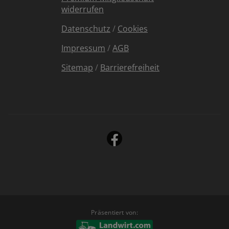
widerrufen
Datenschutz
/
Cookies
Impressum
/
AGB
Sitemap
/
Barrierefreiheit
Präsentiert von: