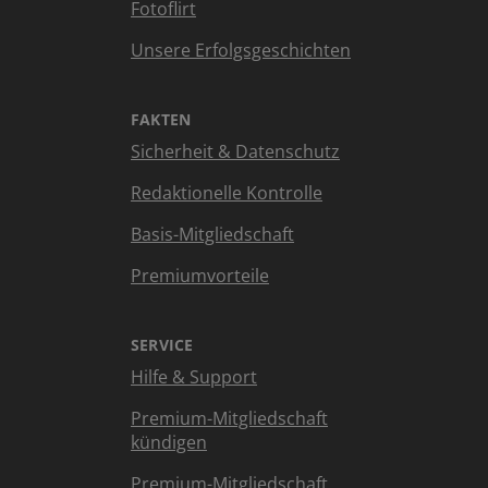
Fotoflirt
Unsere Erfolgsgeschichten
FAKTEN
Sicherheit & Datenschutz
Redaktionelle Kontrolle
Basis-Mitgliedschaft
Premiumvorteile
SERVICE
Hilfe & Support
Premium-Mitgliedschaft
kündigen
Premium-Mitgliedschaft