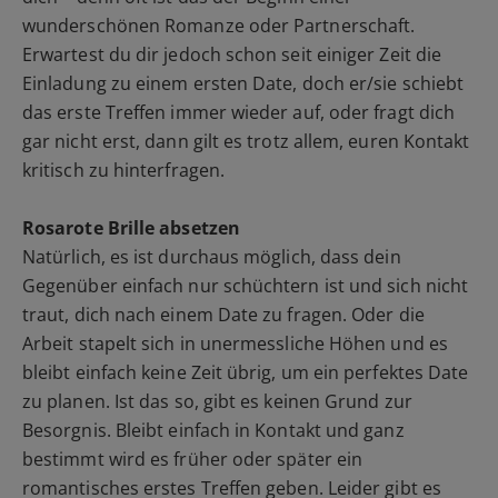
wunderschönen Romanze oder Partnerschaft.
Erwartest du dir jedoch schon seit einiger Zeit die
Einladung zu einem ersten Date, doch er/sie schiebt
das erste Treffen immer wieder auf, oder fragt dich
gar nicht erst, dann gilt es trotz allem, euren Kontakt
kritisch zu hinterfragen.
Rosarote Brille absetzen
Natürlich, es ist durchaus möglich, dass dein
Gegenüber einfach nur schüchtern ist und sich nicht
traut, dich nach einem Date zu fragen. Oder die
Arbeit stapelt sich in unermessliche Höhen und es
bleibt einfach keine Zeit übrig, um ein perfektes Date
zu planen. Ist das so, gibt es keinen Grund zur
Besorgnis. Bleibt einfach in Kontakt und ganz
bestimmt wird es früher oder später ein
romantisches erstes Treffen geben. Leider gibt es