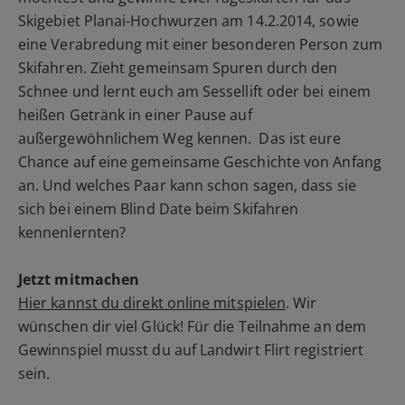
Skigebiet Planai-Hochwurzen am 14.2.2014, sowie
eine Verabredung mit einer besonderen Person zum
Skifahren. Zieht gemeinsam Spuren durch den
Schnee und lernt euch am Sessellift oder bei einem
heißen Getränk in einer Pause auf
außergewöhnlichem Weg kennen. Das ist eure
Chance auf eine gemeinsame Geschichte von Anfang
an. Und welches Paar kann schon sagen, dass sie
sich bei einem Blind Date beim Skifahren
kennenlernten?
Jetzt mitmachen
Hier kannst du direkt online mitspielen
. Wir
wünschen dir viel Glück! Für die Teilnahme an dem
Gewinnspiel musst du auf Landwirt Flirt registriert
sein.