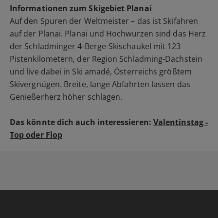
Informationen zum Skigebiet Planai
Auf den Spuren der Weltmeister – das ist Skifahren
auf der Planai. Planai und Hochwurzen sind das Herz
der Schladminger 4-Berge-Skischaukel mit 123
Pistenkilometern, der Region Schladming-Dachstein
und live dabei in Ski amadé, Österreichs größtem
Skivergnügen. Breite, lange Abfahrten lassen das
Genießerherz höher schlagen.
Das könnte dich auch interessieren:
Valentinstag -
Top oder Flop