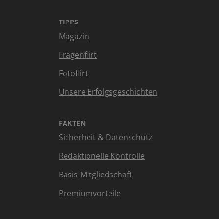
TIPPS
Magazin
Fragenflirt
Fotoflirt
Unsere Erfolgsgeschichten
FAKTEN
Sicherheit & Datenschutz
Redaktionelle Kontrolle
Basis-Mitgliedschaft
Premiumvorteile