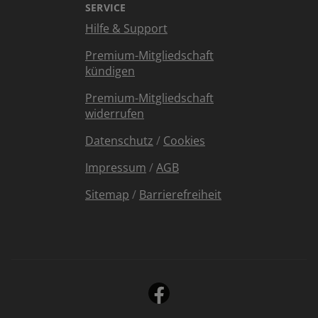
SERVICE
Hilfe & Support
Premium-Mitgliedschaft
kündigen
Premium-Mitgliedschaft
widerrufen
Datenschutz
/
Cookies
Impressum
/
AGB
Sitemap
/
Barrierefreiheit