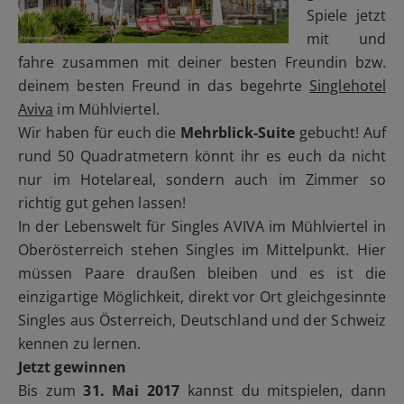
Spiele jetzt
mit und
fahre zusammen mit deiner besten Freundin bzw.
deinem besten Freund in das begehrte
Singlehotel
Aviva
im Mühlviertel
.
Wir haben für euch die
Mehrblick-Suite
gebucht! Auf
rund 50 Quadratmetern könnt ihr es euch da nicht
nur im Hotelareal, sondern auch im Zimmer so
richtig gut gehen lassen!
In der Lebenswelt für Singles AVIVA im Mühlviertel in
Oberösterreich stehen Singles im Mittelpunkt. Hier
müssen Paare draußen bleiben und es ist die
einzigartige Möglichkeit, direkt vor Ort gleichgesinnte
Singles aus Österreich, Deutschland und der Schweiz
kennen zu lernen.
Jetzt gewinnen
Bis zum
31. Mai 2017
kannst du mitspielen, dann