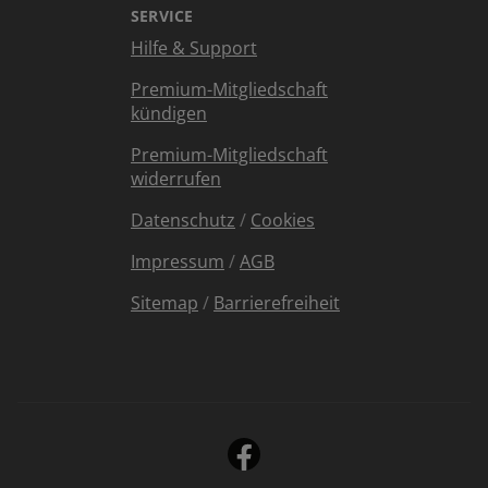
SERVICE
Hilfe & Support
Premium-Mitgliedschaft
kündigen
Premium-Mitgliedschaft
widerrufen
Datenschutz
/
Cookies
Impressum
/
AGB
Sitemap
/
Barrierefreiheit