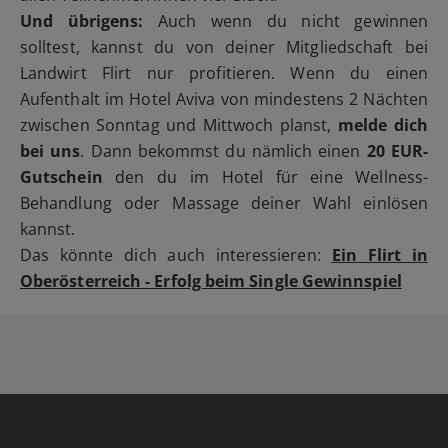
Und übrigens:
Auch wenn du nicht gewinnen
solltest, kannst du von deiner Mitgliedschaft bei
Landwirt Flirt nur profitieren. Wenn du einen
Aufenthalt im Hotel Aviva von mindestens 2 Nächten
zwischen Sonntag und Mittwoch planst,
melde dich
bei uns
. Dann bekommst du nämlich einen
20 EUR-
Gutschein
den du im Hotel für eine Wellness-
Behandlung oder Massage deiner Wahl einlösen
kannst.
Das könnte dich auch interessieren:
Ein Flirt in
Oberösterreich - Erfolg beim Single Gewinnspiel