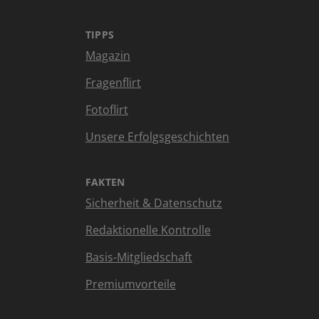
TIPPS
Magazin
Fragenflirt
Fotoflirt
Unsere Erfolgsgeschichten
FAKTEN
Sicherheit & Datenschutz
Redaktionelle Kontrolle
Basis-Mitgliedschaft
Premiumvorteile