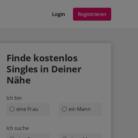
Login
Registrieren
Finde
kostenlos
Singles in Deiner
Nähe
Ich bin
eine Frau
ein Mann
Ich suche