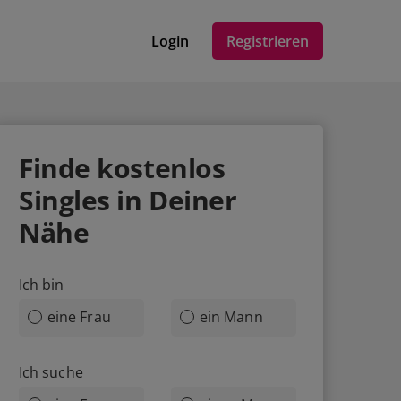
Login
Registrieren
Finde
kostenlos
Singles in Deiner
Nähe
Ich bin
eine Frau
ein Mann
Ich suche