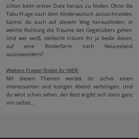
schon beim ersten Date heraus zu finden. Ohne die
Tabu-Frage nach dem Kinderwunsch anzuschneiden,
kannst du auch auf diesem Weg herausfinden, in
welche Richtung die Träume des Gegenübers gehen.
Und wer weiß, vielleicht träumt ihr ja beide davon,
auf eine Rinderfarm nach Neuseeland
auszuwandern?
Weitere Fragen findet ihr HIER
!
Mit diesen Themen werdet ihr sicher einen
interessanten und lustigen Abend verbringen. Und
du wirst schon sehen, der Rest ergibt sich dann ganz
von selbst...