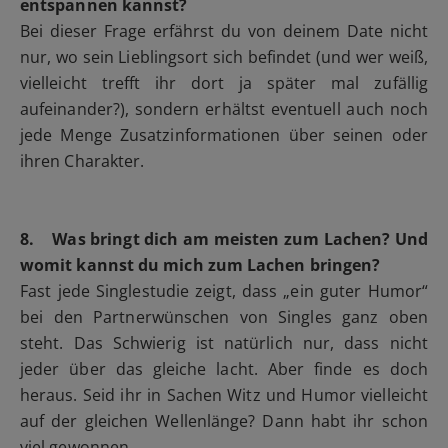
entspannen kannst?
Bei dieser Frage erfährst du von deinem Date nicht
nur, wo sein Lieblingsort sich befindet (und wer weiß,
vielleicht trefft ihr dort ja später mal zufällig
aufeinander?), sondern erhältst eventuell auch noch
jede Menge Zusatzinformationen über seinen oder
ihren Charakter.
8. Was bringt dich am meisten zum Lachen? Und
womit kannst du mich zum Lachen bringen?
Fast jede Singlestudie zeigt, dass „ein guter Humor“
bei den Partnerwünschen von Singles ganz oben
steht. Das Schwierig ist natürlich nur, dass nicht
jeder über das gleiche lacht. Aber finde es doch
heraus. Seid ihr in Sachen Witz und Humor vielleicht
auf der gleichen Wellenlänge? Dann habt ihr schon
viel gewonnen.