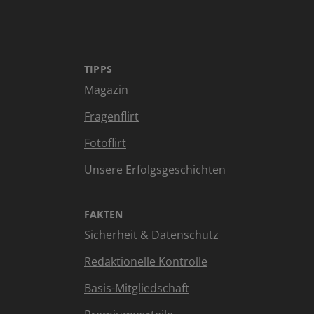
TIPPS
Magazin
Fragenflirt
Fotoflirt
Unsere Erfolgsgeschichten
FAKTEN
Sicherheit & Datenschutz
Redaktionelle Kontrolle
Basis-Mitgliedschaft