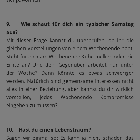
9. Wie schaut für dich ein typischer Samstag
aus?
Mit dieser Frage kannst du überprüfen, ob ihr die
gleichen Vorstellungen von einem Wochenende habt.
Steht für dich am Wochenende Kühe melken oder die
Ernte an? Und dein Gegenüber arbeitet nur unter
der Woche? Dann könnte es etwas schwieriger
werden. Natürlich sind gemeinsame Interessen nicht
alles in einer Beziehung, aber kannst du dir wirklich
vorstellen, jedes Wochenende Kompromisse
eingehen zu müssen?
10. Hast du einen Lebenstraum?
Sagen wir einmal so: Es kann ja nicht schaden das