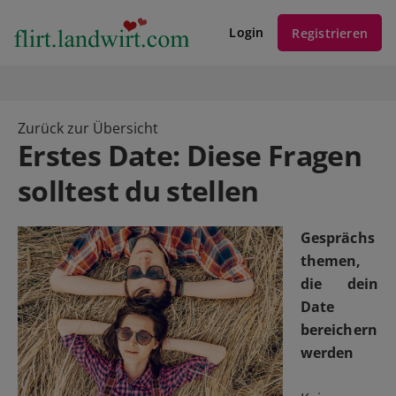
Login
Registrieren
Zurück zur Übersicht
Erstes Date: Diese Fragen
solltest du stellen
Gesprächs
themen,
die dein
Date
bereichern
werden