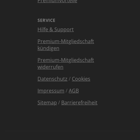
Premiumvorteile
SERVICE
Hilfe & Support
Premium-Mitgliedschaft
kündigen
Premium-Mitgliedschaft
widerrufen
Datenschutz
/
Cookies
Impressum
/
AGB
Sitemap
/
Barrierefreiheit