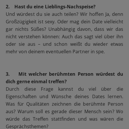
2. Hast du eine Lieblings-Nachspeise?
Und würdest du sie auch teilen? Wir hoffen Ja, denn
Großzügigkeit ist sexy. Oder mag dein Date vielleicht
gar nichts Süßes? Unabhängig davon, dass wir das
nicht verstehen können: Auch das sagt viel über ihn
oder sie aus – und schon weißt du wieder etwas
mehr von deinem eventuellen Partner in spe.
3. Mit welcher berühmten Person würdest du
dich gerne einmal treffen?
Durch diese Frage kannst du viel über die
Eigenschaften und Wünsche deines Dates lernen.
Was für Qualitäten zeichnen die berühmte Person
aus? Warum soll es gerade dieser Mensch sein? Wo
würde das Treffen stattfinden und was wären die
Gesprächsthemen?