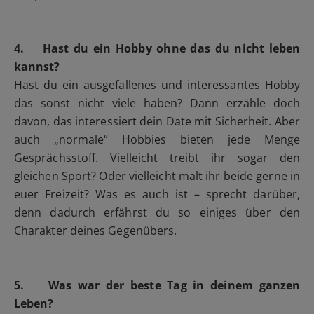
4. Hast du ein Hobby ohne das du nicht leben
kannst?
Hast du ein ausgefallenes und interessantes Hobby
das sonst nicht viele haben? Dann erzähle doch
davon, das interessiert dein Date mit Sicherheit. Aber
auch „normale“ Hobbies bieten jede Menge
Gesprächsstoff. Vielleicht treibt ihr sogar den
gleichen Sport? Oder vielleicht malt ihr beide gerne in
euer Freizeit? Was es auch ist – sprecht darüber,
denn dadurch erfährst du so einiges über den
Charakter deines Gegenübers.
5. Was war der beste Tag in deinem ganzen
Leben?