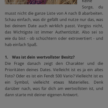
Keine
Sorge, du
musst nicht die ganze Liste von A nach B abarbeiten.
Schau einfach, was dir gefällt und nutze nur das, was
bei deinem Date auch wirklich passt. Vergiss nicht,
das Wichtigste ist immer Authentizität. Also sei so
wie du bist - ob schüchtern oder extrovertiert - und
hab einfach Spaß.
1. Was ist dein wertvollster Besitz?
Die Frage danach zeigt den Charakter und die
Prioritäten deines Dates. Vielleicht ist es ja ein altes
Foto? Oder es ist ein Fendt 500 Vario? Vielleicht ist es
ein Symbol, vielleicht etwas Materielles. Denk
darüber nach, was für dich am wertvollsten ist, und
dann starte mit deiner eigenen Antwort.