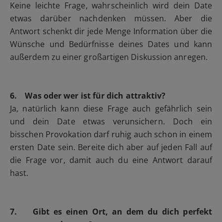
Keine leichte Frage, wahrscheinlich wird dein Date
etwas darüber nachdenken müssen. Aber die
Antwort schenkt dir jede Menge Information über die
Wünsche und Bedürfnisse deines Dates und kann
außerdem zu einer großartigen Diskussion anregen.
6. Was oder wer ist für dich attraktiv?
Ja, natürlich kann diese Frage auch gefährlich sein
und dein Date etwas verunsichern. Doch ein
bisschen Provokation darf ruhig auch schon in einem
ersten Date sein. Bereite dich aber auf jeden Fall auf
die Frage vor, damit auch du eine Antwort darauf
hast.
7. Gibt es einen Ort, an dem du dich perfekt