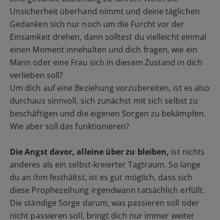
Unsicherheit überhand nimmt und deine täglichen
Gedanken sich nur noch um die Furcht vor der
Einsamkeit drehen, dann solltest du vielleicht einmal
einen Moment innehalten und dich fragen, wie ein
Mann oder eine Frau sich in diesem Zustand in dich
verlieben soll?
Um dich auf eine Beziehung vorzubereiten, ist es also
durchaus sinnvoll, sich zunächst mit sich selbst zu
beschäftigen und die eigenen Sorgen zu bekämpfen.
Wie aber soll das funktionieren?
Die Angst davor, alleine über zu bleiben,
ist nichts
anderes als ein selbst-kreierter Tagtraum. So lange
du an ihm festhältst, ist es gut möglich, dass sich
diese Prophezeihung irgendwann tatsächlich erfüllt.
Die ständige Sorge darum, was passieren soll oder
nicht passieren soll, bringt dich nur immer weiter