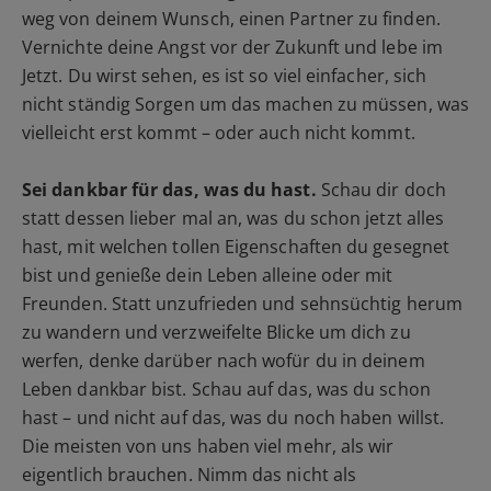
weg von deinem Wunsch, einen Partner zu finden.
Vernichte deine Angst vor der Zukunft und lebe im
Jetzt. Du wirst sehen, es ist so viel einfacher, sich
nicht ständig Sorgen um das machen zu müssen, was
vielleicht erst kommt – oder auch nicht kommt.
Sei dankbar für das, was du hast.
Schau dir doch
statt dessen lieber mal an, was du schon jetzt alles
hast, mit welchen tollen Eigenschaften du gesegnet
bist und genieße dein Leben alleine oder mit
Freunden. Statt unzufrieden und sehnsüchtig herum
zu wandern und verzweifelte Blicke um dich zu
werfen, denke darüber nach wofür du in deinem
Leben dankbar bist. Schau auf das, was du schon
hast – und nicht auf das, was du noch haben willst.
Die meisten von uns haben viel mehr, als wir
eigentlich brauchen. Nimm das nicht als