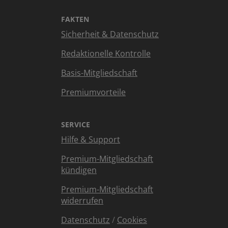
FAKTEN
Sicherheit & Datenschutz
Redaktionelle Kontrolle
Basis-Mitgliedschaft
Premiumvorteile
SERVICE
Hilfe & Support
Premium-Mitgliedschaft
kündigen
Premium-Mitgliedschaft
widerrufen
Datenschutz
/
Cookies