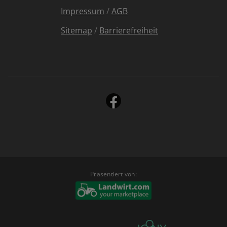
Impressum
/
AGB
Sitemap
/
Barrierefreiheit
Präsentiert von: