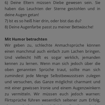
6) Deine Eltern müssen Diebe gewesen sein. Sie
haben das Leuchten der Sterne gestohlen und in
deine Augen getan!
7) Ist es so heiß hier drin, oder bist das du?
8) Deine Augenfarbe passt zu meiner Bettwäsche!
Mit Humor betrachten
Wir geben zu, schlechte Anmachsprüche können
einen manchmal auch einfach zum Lachen bringen.
Und vielleicht hilft es sogar wirklich, jemanden
kennen zu lernen. Wenn man sich jedoch über die
oben genannten Sprüche traut, sollte man sich
zumindest jede Menge Selbstbewusstsein zulegen
und versuchen, das Ganze möglichst charmant und
mit einer gewissen Ironie und einem Augenzwinkern
zu vermitteln. Wir müssen euch jedoch warnen:
Flirtsprüche führen wesentlich seltener zum Erfolg,