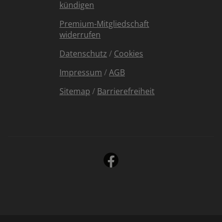
kündigen
Premium-Mitgliedschaft
widerrufen
Datenschutz
/
Cookies
Impressum
/
AGB
Sitemap
/
Barrierefreiheit