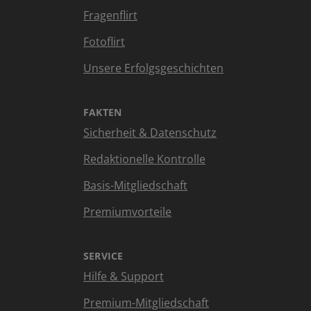
Fragenflirt
Fotoflirt
Unsere Erfolgsgeschichten
FAKTEN
Sicherheit & Datenschutz
Redaktionelle Kontrolle
Basis-Mitgliedschaft
Premiumvorteile
SERVICE
Hilfe & Support
Premium-Mitgliedschaft