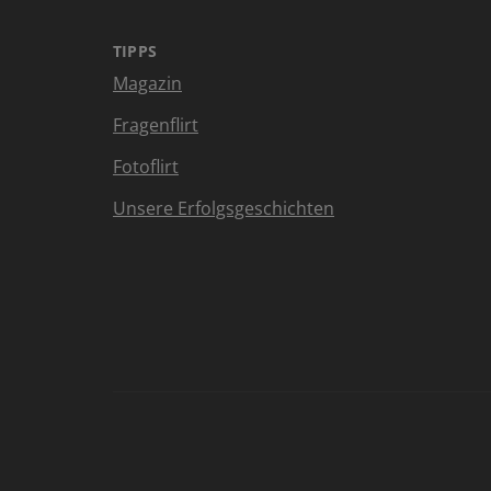
TIPPS
Magazin
Fragenflirt
Fotoflirt
Unsere Erfolgsgeschichten