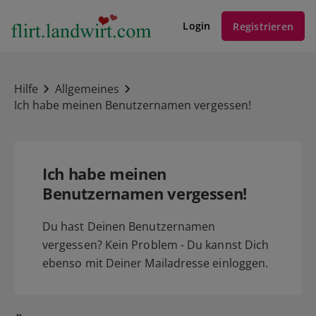
Login
Registrieren
Hilfe
Allgemeines
Ich habe meinen Benutzernamen vergessen!
Ich habe meinen
Benutzernamen vergessen!
Du hast Deinen Benutzernamen
vergessen? Kein Problem - Du kannst Dich
ebenso mit Deiner Mailadresse einloggen.