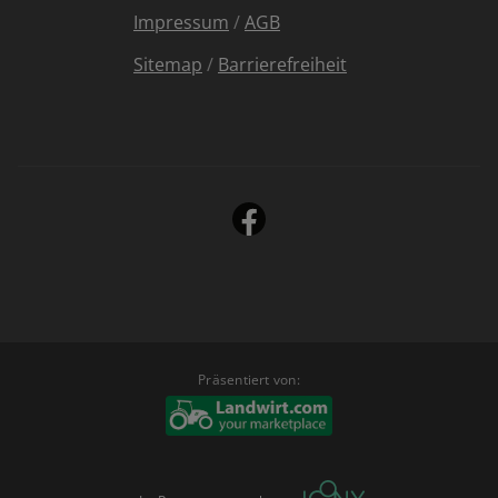
Impressum
/
AGB
Sitemap
/
Barrierefreiheit
Präsentiert von: