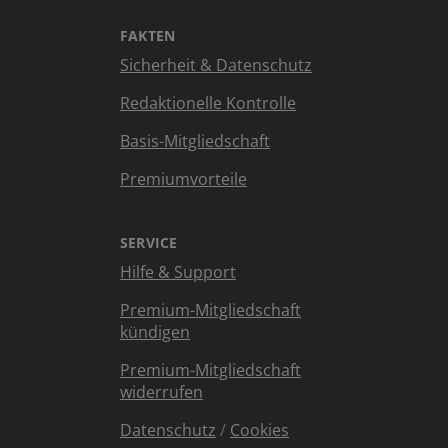
FAKTEN
Sicherheit & Datenschutz
Redaktionelle Kontrolle
Basis-Mitgliedschaft
Premiumvorteile
SERVICE
Hilfe & Support
Premium-Mitgliedschaft
kündigen
Premium-Mitgliedschaft
widerrufen
Datenschutz
/
Cookies