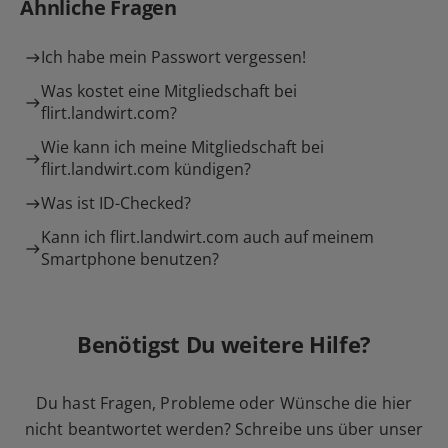
Ähnliche Fragen
Ich habe mein Passwort vergessen!
Was kostet eine Mitgliedschaft bei
flirt.landwirt.com?
Wie kann ich meine Mitgliedschaft bei
flirt.landwirt.com kündigen?
Was ist ID-Checked?
Kann ich flirt.landwirt.com auch auf meinem
Smartphone benutzen?
Benötigst Du weitere Hilfe?
Du hast Fragen, Probleme oder Wünsche die hier
nicht beantwortet werden? Schreibe uns über unser