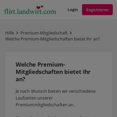
Login
Registrieren
Hilfe
Premium-Mitgliedschaft
Welche Premium-Mitgliedschaften bietet Ihr an?
Welche Premium-
Mitgliedschaften bietet Ihr
an?
Je nach Wunsch bieten wir verschiedene
Laufzeiten unserer
Premiummitgliedschaften an.