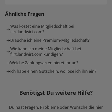
Ähnliche Fragen
Was kostet eine Mitgliedschaft bei
flirt.landwirt.com?
Brauche ich eine Premium-Mitgliedschaft?
Wie kann ich meine Mitgliedschaft bei
flirt.landwirt.com kündigen?
Welche Zahlungsarten bietet ihr an?
Ich habe einen Gutschein, wo löse ich ihn ein?
Benötigst Du weitere Hilfe?
Du hast Fragen, Probleme oder Wünsche die hier