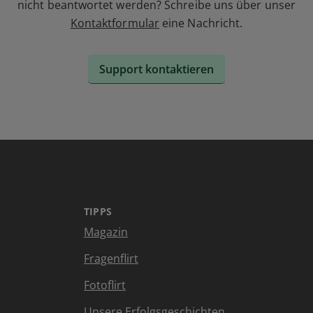
nicht beantwortet werden? Schreibe uns über unser
Kontaktformular
eine Nachricht.
Support kontaktieren
TIPPS
Magazin
Fragenflirt
Fotoflirt
Unsere Erfolgsgeschichten