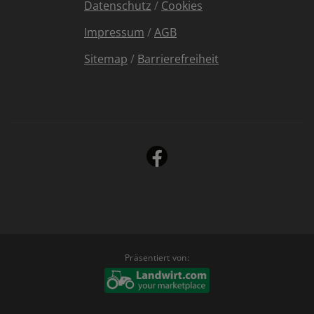
Datenschutz
/
Cookies
Impressum
/
AGB
Sitemap
/
Barrierefreiheit
Präsentiert von: