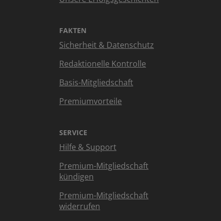
FAKTEN
Sicherheit & Datenschutz
Redaktionelle Kontrolle
Basis-Mitgliedschaft
Premiumvorteile
SERVICE
Hilfe & Support
Premium-Mitgliedschaft
kündigen
Premium-Mitgliedschaft
widerrufen