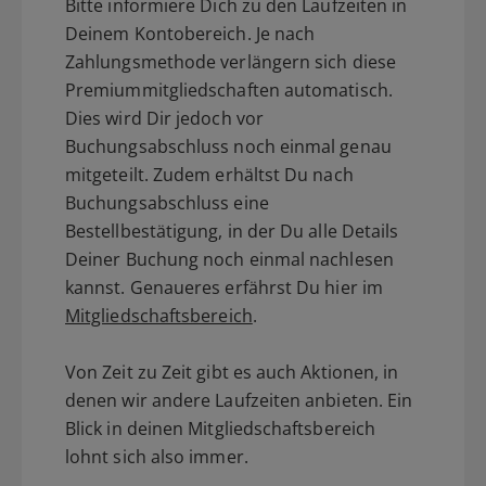
Bitte informiere Dich zu den Laufzeiten in
Deinem Kontobereich. Je nach
Zahlungsmethode verlängern sich diese
Premiummitgliedschaften automatisch.
Dies wird Dir jedoch vor
Buchungsabschluss noch einmal genau
mitgeteilt. Zudem erhältst Du nach
Buchungsabschluss eine
Bestellbestätigung, in der Du alle Details
Deiner Buchung noch einmal nachlesen
kannst. Genaueres erfährst Du hier im
Mitgliedschaftsbereich
.
Von Zeit zu Zeit gibt es auch Aktionen, in
denen wir andere Laufzeiten anbieten. Ein
Blick in deinen Mitgliedschaftsbereich
lohnt sich also immer.