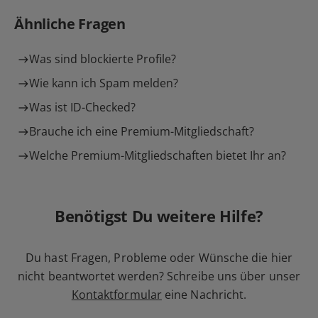
Ähnliche Fragen
Was sind blockierte Profile?
Wie kann ich Spam melden?
Was ist ID-Checked?
Brauche ich eine Premium-Mitgliedschaft?
Welche Premium-Mitgliedschaften bietet Ihr an?
Benötigst Du weitere Hilfe?
Du hast Fragen, Probleme oder Wünsche die hier
nicht beantwortet werden? Schreibe uns über unser
Kontaktformular
eine Nachricht.