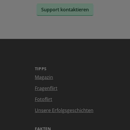
Support kontaktieren
TIPPS
Magazin
Fragenflirt
Fotoflirt
Unsere Erfolgsgeschichten
FAKTEN