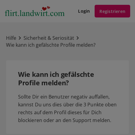
Login
Registrieren
Hilfe
Sicherheit & Seriosität
Wie kann ich gefälschte Profile melden?
Wie kann ich gefälschte
Profile melden?
Sollte Dir ein Benutzer negativ auffallen,
kannst Du uns dies über die 3 Punkte oben
rechts auf dem Profil dieses für Dich
blockieren oder an den Support melden.