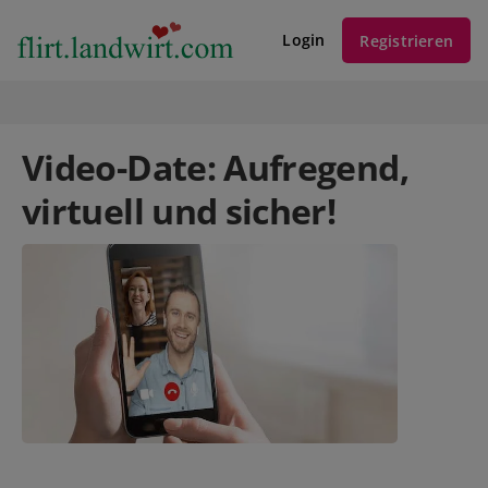
Login
Registrieren
Video-Date: Aufregend,
virtuell und sicher!