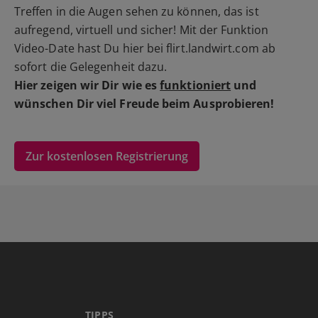
Treffen in die Augen sehen zu können, das ist
aufregend, virtuell und sicher! Mit der Funktion
Video-Date hast Du hier bei flirt.landwirt.com ab
sofort die Gelegenheit dazu.
Hier zeigen wir Dir wie es
funktioniert
und
wünschen Dir viel Freude beim Ausprobieren!
Zur kostenlosen Registrierung
TIPPS