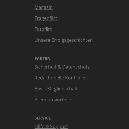
Magazin
Fragenflirt
Fotoflirt
Unsere Erfolgsgeschichten
FAKTEN
Sicherheit & Datenschutz
Redaktionelle Kontrolle
Basis-Mitgliedschaft
Premiumvorteile
SERVICE
Hilfe & Support