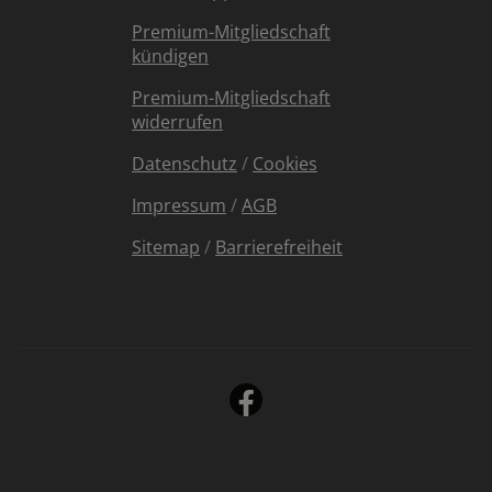
Premium-Mitgliedschaft
kündigen
Premium-Mitgliedschaft
widerrufen
Datenschutz
/
Cookies
Impressum
/
AGB
Sitemap
/
Barrierefreiheit