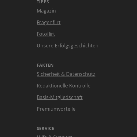
TIPPS
Magazin
Fragenflirt
Fotoflirt
Unsere Erfolgsgeschichten
FAKTEN
Sicherheit & Datenschutz
Redaktionelle Kontrolle
Basis-Mitgliedschaft
Premiumvorteile
SERVICE