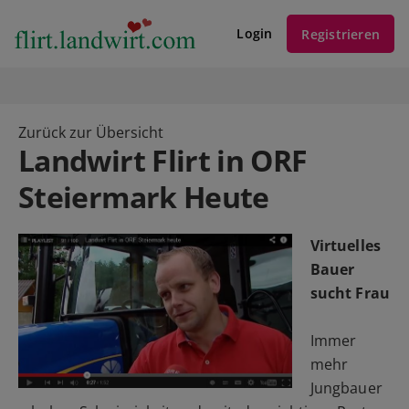
Login
Registrieren
Zurück zur Übersicht
Landwirt Flirt in ORF
Steiermark Heute
Virtuelles
Bauer
sucht Frau
Immer
mehr
Jungbauer