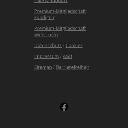
Hilfe & Support
Premium-Mitgliedschaft
kündigen
Premium-Mitgliedschaft
widerrufen
Datenschutz
/
Cookies
Impressum
/
AGB
Sitemap
/
Barrierefreiheit