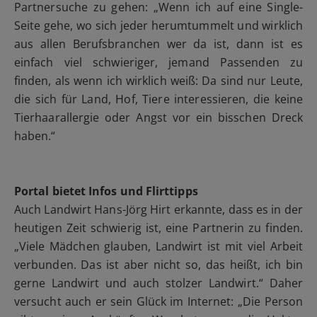
Partnersuche zu gehen: „Wenn ich auf eine Single-
Seite gehe, wo sich jeder herumtummelt und wirklich
aus allen Berufsbranchen wer da ist, dann ist es
einfach viel schwieriger, jemand Passenden zu
finden, als wenn ich wirklich weiß: Da sind nur Leute,
die sich für Land, Hof, Tiere interessieren, die keine
Tierhaarallergie oder Angst vor ein bisschen Dreck
haben.“
Portal bietet Infos und Flirttipps
Auch Landwirt Hans-Jörg Hirt erkannte, dass es in der
heutigen Zeit schwierig ist, eine Partnerin zu finden.
„Viele Mädchen glauben, Landwirt ist mit viel Arbeit
verbunden. Das ist aber nicht so, das heißt, ich bin
gerne Landwirt und auch stolzer Landwirt.“ Daher
versucht auch er sein Glück im Internet: „Die Person