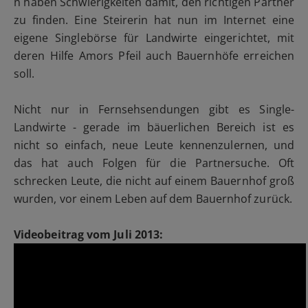
n haben Schwierigkeiten damit, den richtigen Partner
zu finden. Eine Steirerin hat nun im Internet eine
eigene Singlebörse für Landwirte eingerichtet, mit
deren Hilfe Amors Pfeil auch Bauernhöfe erreichen
soll.
Nicht nur in Fernsehsendungen gibt es Single-
Landwirte - gerade im bäuerlichen Bereich ist es
nicht so einfach, neue Leute kennenzulernen, und
das hat auch Folgen für die Partnersuche. Oft
schrecken Leute, die nicht auf einem Bauernhof groß
wurden, vor einem Leben auf dem Bauernhof zurück.
Videobeitrag vom Juli 2013: