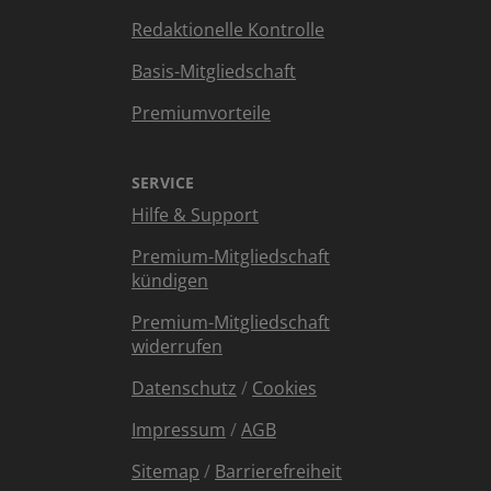
Redaktionelle Kontrolle
Basis-Mitgliedschaft
Premiumvorteile
SERVICE
Hilfe & Support
Premium-Mitgliedschaft
kündigen
Premium-Mitgliedschaft
widerrufen
Datenschutz
/
Cookies
Impressum
/
AGB
Sitemap
/
Barrierefreiheit