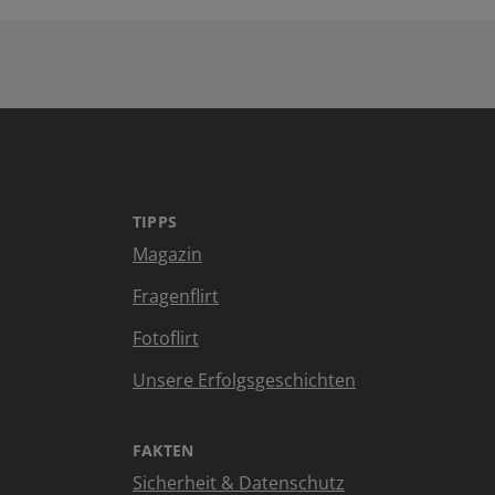
TIPPS
Magazin
Fragenflirt
Fotoflirt
Unsere Erfolgsgeschichten
FAKTEN
Sicherheit & Datenschutz