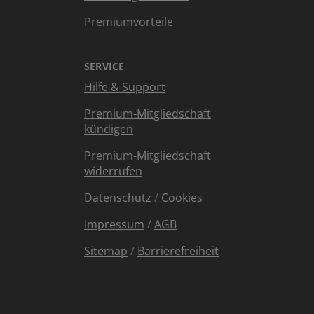
Premiumvorteile
SERVICE
Hilfe & Support
Premium-Mitgliedschaft
kündigen
Premium-Mitgliedschaft
widerrufen
Datenschutz
/
Cookies
Impressum
/
AGB
Sitemap
/
Barrierefreiheit