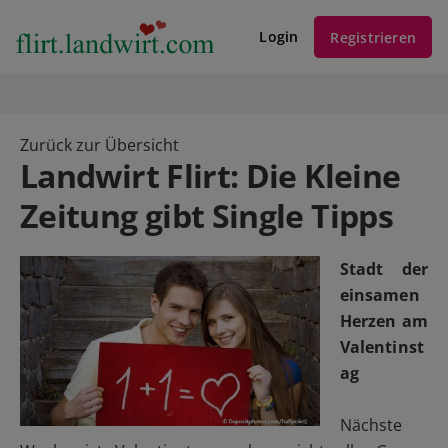
Login
Registrieren
Zurück zur Übersicht
Landwirt Flirt: Die Kleine
Zeitung gibt Single Tipps
Stadt der
einsamen
Herzen am
Valentinst
ag
Nächste