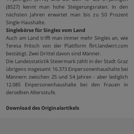
(8527) kennt man hohe Steigerungsraten. In den
nächsten Jahren erwartet man bis zu 50 Prozent
Single-Haushalte.
Singlebörse für Singles vom Land
Auch am Land trifft man immer mehr Singles an, wie
Teresa Fritsch von der Plattform flirt.landwirt.com
bestätigt. Zwei Drittel davon sind Männer.
Die Landesstatistik Steiermark zählt in der Stadt Graz
übrigens insgesamt 16.373 Einpersonenhaushalte bei
Männern zwischen 25 und 54 Jahren - aber lediglich
12.085 Einpersonenhaushalte bei den Frauen in
derselben Altersstufe.
Download des Originalartikels