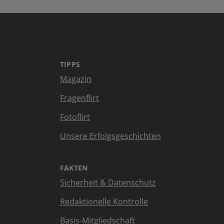
TIPPS
Magazin
Fragenflirt
Fotoflirt
Unsere Erfolgsgeschichten
FAKTEN
Sicherheit & Datenschutz
Redaktionelle Kontrolle
Basis-Mitgliedschaft