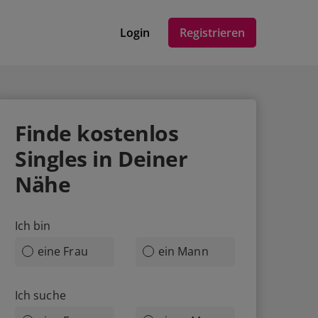
Login
Registrieren
Finde
kostenlos
Singles in Deiner
Nähe
Ich bin
eine Frau
ein Mann
Ich suche