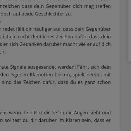
nzeichen dass dein Gegenüber dich mag treffen
edoch auf beide Geschlechter zu.
n
 redet fällt dir häufiger auf, dass dein Gegenüber
s ist ein recht deutliches Zeichen dafür, dass dein
ss er sich Gedanken darüber macht wie er auf dich
men.
ste Signale ausgesendet werden! Fährt sich dein
den eigenen Klamotten herum, spielt nervös mit
sind das Zeichen dafür, dass du es ganz schön
ns wenn dein Flirt dir tief in die Augen sieht und
n solltest du dir darüber im Klaren sein, dass er