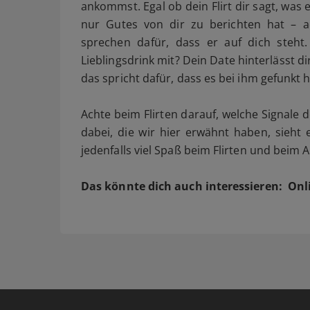
ankommst. Egal ob dein Flirt dir sagt, was 
nur Gutes von dir zu berichten hat – a
sprechen dafür, dass er auf dich steht. 
Lieblingsdrink mit? Dein Date hinterlässt d
das spricht dafür, dass es bei ihm gefunkt h
Achte beim Flirten darauf, welche Signale
dabei, die wir hier erwähnt haben, sieht
jedenfalls viel Spaß beim Flirten und beim 
Das könnte dich auch interessieren:
Onl