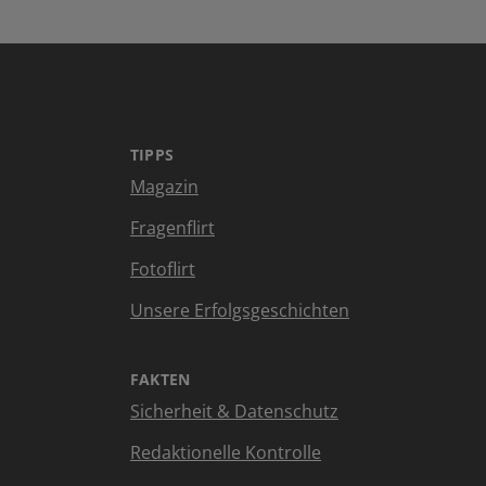
TIPPS
Magazin
Fragenflirt
Fotoflirt
Unsere Erfolgsgeschichten
FAKTEN
Sicherheit & Datenschutz
Redaktionelle Kontrolle