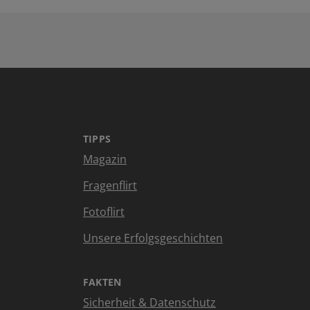
TIPPS
Magazin
Fragenflirt
Fotoflirt
Unsere Erfolgsgeschichten
FAKTEN
Sicherheit & Datenschutz