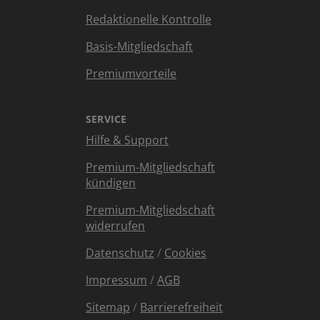
Redaktionelle Kontrolle
Basis-Mitgliedschaft
Premiumvorteile
SERVICE
Hilfe & Support
Premium-Mitgliedschaft
kündigen
Premium-Mitgliedschaft
widerrufen
Datenschutz
/
Cookies
Impressum
/
AGB
Sitemap
/
Barrierefreiheit