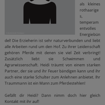
als kleines
rothaarige
s,
temperam
entvolles
Energiebün
del! Die Erzieherin ist sehr naturverbunden und liebt
alle Arbeiten rund um den Hof. Zu ihrer Leidenschaft
gehören Pferde mit denen sie viel Zeit verbringt!
Zusätzlich liebt sie Schwimmen und
Agrarwissenschaft. Heidi träumt von einem starken
Partner, der sie und ihr Feuer bändigen kann und ihr
auch eine starke Schulter zum Anlehnen anbietet. Ihr
Traummann ist ein Mann zum Pferdestehlen!
Gefällt dir Heidi? Dann nimm doch hier gleich
Kontakt mit ihr auf!