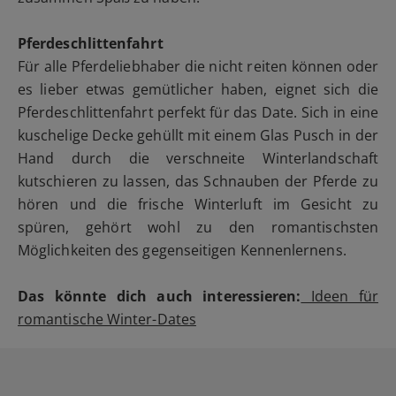
Pferdeschlittenfahrt
Für alle Pferdeliebhaber die nicht reiten können oder
es lieber etwas gemütlicher haben, eignet sich die
Pferdeschlittenfahrt perfekt für das Date. Sich in eine
kuschelige Decke gehüllt mit einem Glas Pusch in der
Hand durch die verschneite Winterlandschaft
kutschieren zu lassen, das Schnauben der Pferde zu
hören und die frische Winterluft im Gesicht zu
spüren, gehört wohl zu den romantischsten
Möglichkeiten des gegenseitigen Kennenlernens.
Das könnte dich auch interessieren:
Ideen für
romantische Winter-Dates