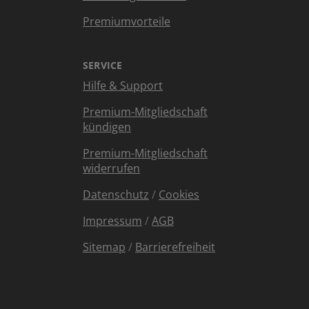
Premiumvorteile
SERVICE
Hilfe & Support
Premium-Mitgliedschaft
kündigen
Premium-Mitgliedschaft
widerrufen
Datenschutz
/
Cookies
Impressum
/
AGB
Sitemap
/
Barrierefreiheit