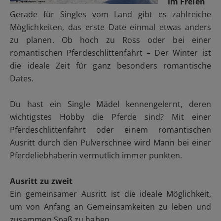
im Freien
Gerade für Singles vom Land gibt es zahlreiche
Möglichkeiten, das erste Date einmal etwas anders
zu planen. Ob hoch zu Ross oder bei einer
romantischen Pferdeschlittenfahrt – Der Winter ist
die ideale Zeit für ganz besonders romantische
Dates.
Du hast ein Single Mädel kennengelernt, deren
wichtigstes Hobby die Pferde sind? Mit einer
Pferdeschlittenfahrt oder einem romantischen
Ausritt durch den Pulverschnee wird Mann bei einer
Pferdeliebhaberin vermutlich immer punkten.
Ausritt zu zweit
Ein gemeinsamer Ausritt ist die ideale Möglichkeit,
um von Anfang an Gemeinsamkeiten zu leben und
zusammen Spaß zu haben.