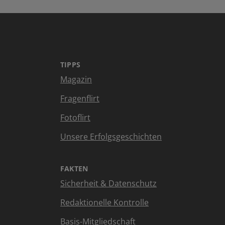
TIPPS
Magazin
Fragenflirt
Fotoflirt
Unsere Erfolgsgeschichten
FAKTEN
Sicherheit & Datenschutz
Redaktionelle Kontrolle
Basis-Mitgliedschaft