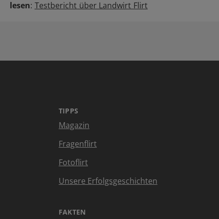
lesen
:
Testbericht über Landwirt Flirt
TIPPS
Magazin
Fragenflirt
Fotoflirt
Unsere Erfolgsgeschichten
FAKTEN