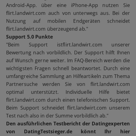
Android-App. über eine iPhone-App nutzen Sie
flirt.landwirt.com auch von unterwegs aus. Bei der
Nutzung auf mobilen Endgeräten schneidet
flirt.landwirt.com überzeugend ab."
Support 5.0 Punkte
"Beim Support istflirt.landwirt.com unserer
Bewertung nach vorbildlich. Der Support hilft Ihnen
auf Wunsch gerne weiter. Im FAQ-Bereich werden die
wichtigsten Fragen schnell beantwortet. Durch eine
umfangreiche Sammlung an Hilfeartikeln zum Thema
Partnersuche werden Sie von flirt.landwirt.com
optimal unterstützt. Individuelle Hilfe bietet
flirt.landwirt.com durch einen telefonischen Support.
Beim Support schneidet flirt.landwirt.com unserem
Test nach also in der Summe vorbildlich ab."
Den ausführlichen Testbericht der Datingexperten
von DatingTestsieger.de könnt Ihr hier