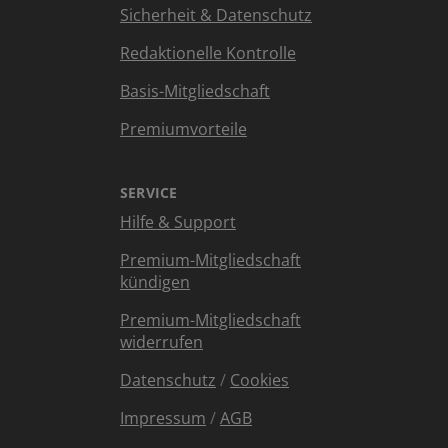
Sicherheit & Datenschutz
Redaktionelle Kontrolle
Basis-Mitgliedschaft
Premiumvorteile
SERVICE
Hilfe & Support
Premium-Mitgliedschaft
kündigen
Premium-Mitgliedschaft
widerrufen
Datenschutz
/
Cookies
Impressum
/
AGB