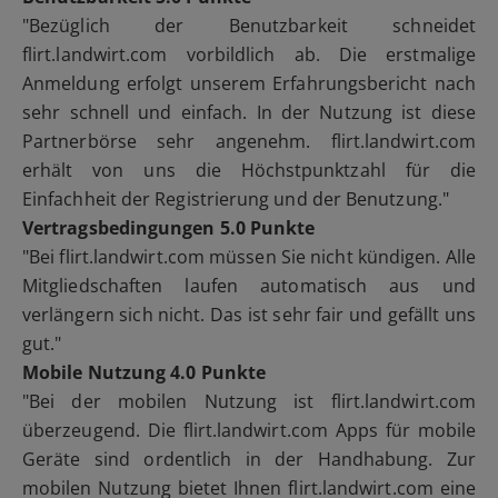
"Bezüglich der Benutzbarkeit schneidet
flirt.landwirt.com vorbildlich ab. Die erstmalige
Anmeldung erfolgt unserem Erfahrungsbericht nach
sehr schnell und einfach. In der Nutzung ist diese
Partnerbörse sehr angenehm. flirt.landwirt.com
erhält von uns die Höchstpunktzahl für die
Einfachheit der Registrierung und der Benutzung."
Vertragsbedingungen
5.0 Punkte
"Bei flirt.landwirt.com müssen Sie nicht kündigen. Alle
Mitgliedschaften laufen automatisch aus und
verlängern sich nicht. Das ist sehr fair und gefällt uns
gut."
Mobile Nutzung 4.0 Punkte
"Bei der mobilen Nutzung ist flirt.landwirt.com
überzeugend. Die flirt.landwirt.com Apps für mobile
Geräte sind ordentlich in der Handhabung. Zur
mobilen Nutzung bietet Ihnen flirt.landwirt.com eine