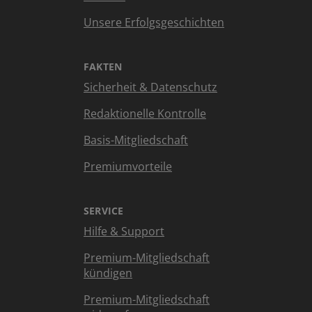
Unsere Erfolgsgeschichten
FAKTEN
Sicherheit & Datenschutz
Redaktionelle Kontrolle
Basis-Mitgliedschaft
Premiumvorteile
SERVICE
Hilfe & Support
Premium-Mitgliedschaft
kündigen
Premium-Mitgliedschaft