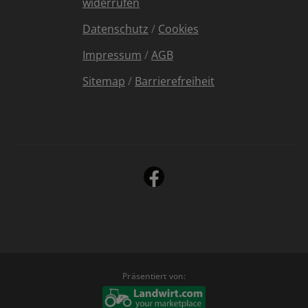
widerrufen
Datenschutz
/
Cookies
Impressum
/
AGB
Sitemap
/
Barrierefreiheit
Präsentiert von: