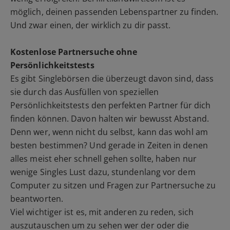
möglich, deinen passenden Lebenspartner zu finden.
Und zwar einen, der wirklich zu dir passt.
Kostenlose Partnersuche ohne
Persönlichkeitstests
Es gibt Singlebörsen die überzeugt davon sind, dass
sie durch das Ausfüllen von speziellen
Persönlichkeitstests den perfekten Partner für dich
finden können. Davon halten wir bewusst Abstand.
Denn wer, wenn nicht du selbst, kann das wohl am
besten bestimmen? Und gerade in Zeiten in denen
alles meist eher schnell gehen sollte, haben nur
wenige Singles Lust dazu, stundenlang vor dem
Computer zu sitzen und Fragen zur Partnersuche zu
beantworten.
Viel wichtiger ist es, mit anderen zu reden, sich
auszutauschen um zu sehen wer der oder die