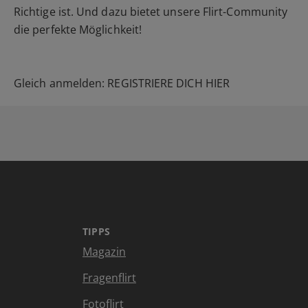
Richtige ist. Und dazu bietet unsere Flirt-Community
die perfekte Möglichkeit!
Gleich anmelden: REGISTRIERE DICH HIER
TIPPS
Magazin
Fragenflirt
Fotoflirt