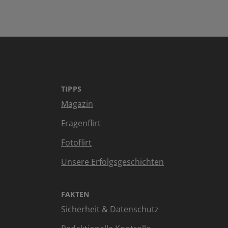
TIPPS
Magazin
Fragenflirt
Fotoflirt
Unsere Erfolgsgeschichten
FAKTEN
Sicherheit & Datenschutz