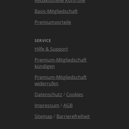
Redaktionelle Kontrolle
Basis-Mitgliedschaft
Premiumvorteile
SERVICE
Hilfe & Support
Premium-Mitgliedschaft
kündigen
Premium-Mitgliedschaft
widerrufen
Datenschutz
/
Cookies
Impressum
/
AGB
Sitemap
/
Barrierefreiheit