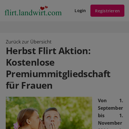
Login
Registrieren
Zurück zur Übersicht
Herbst Flirt Aktion:
Kostenlose
Premiummitgliedschaft
für Frauen
Von 1.
September
bis 1.
November