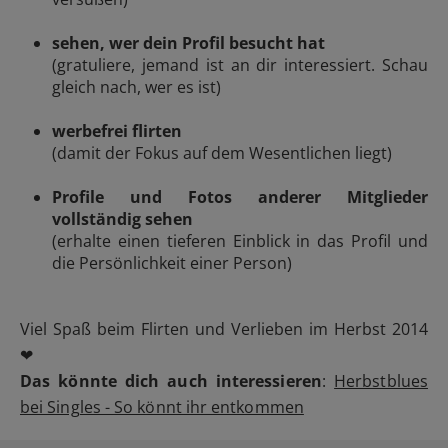
sehen, wer dein Profil besucht hat
(gratuliere, jemand ist an dir interessiert. Schau
gleich nach, wer es ist)
werbefrei flirten
(damit der Fokus auf dem Wesentlichen liegt)
Profile und Fotos anderer Mitglieder
vollständig sehen
(erhalte einen tieferen Einblick in das Profil und
die Persönlichkeit einer Person)
Viel Spaß beim Flirten und Verlieben im Herbst 2014
❤
Das könnte dich auch interessieren
:
Herbstblues
bei Singles - So könnt ihr entkommen