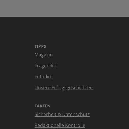
TIPPS
Magazin
Fragenflirt
Fotoflirt
Unsere Erfolgsgeschichten
FAKTEN
Sicherheit & Datenschutz
Redaktionelle Kontrolle