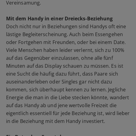
Vereinsamung.
Mit dem Handy in einer Dreiecks-Beziehung
Doch nicht nur in Beziehungen sind Handys oft eine
lästige Begleiterscheinung. Auch beim Essengehen
oder Fortgehen mit Freunden, oder bei einem Date.
Viele Menschen haben leider verlernt, sich zu 100%
auf das Gegenüber einzulassen, ohne alle fünf
Minuten auf das Display schauen zu müssen. Es ist
eine Sucht die häufig dazu führt, dass Paare sich
auseinanderleben oder Singles gar nicht dazu
kommen, sich überhaupt kennen zu lernen. Jegliche
Energie die man in die Liebe stecken könnte, wandert
auf das Handy ab und jene wertvolle Freizeit die
eigentlich essentiell für jede Beziehung ist, wird lieber
in die Beziehung mit dem Handy investiert.