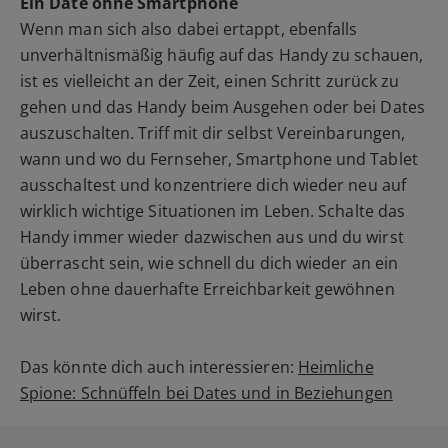
Ein Date ohne Smartphone
Wenn man sich also dabei ertappt, ebenfalls
unverhältnismäßig häufig auf das Handy zu schauen,
ist es vielleicht an der Zeit, einen Schritt zurück zu
gehen und das Handy beim Ausgehen oder bei Dates
auszuschalten. Triff mit dir selbst Vereinbarungen,
wann und wo du Fernseher, Smartphone und Tablet
ausschaltest und konzentriere dich wieder neu auf
wirklich wichtige Situationen im Leben. Schalte das
Handy immer wieder dazwischen aus und du wirst
überrascht sein, wie schnell du dich wieder an ein
Leben ohne dauerhafte Erreichbarkeit gewöhnen
wirst.
Das könnte dich auch interessieren:
Heimliche
Spione: Schnüffeln bei Dates und in Beziehungen