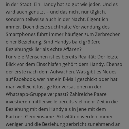
in der Stadt: Ein Handy hat so gut wie jeder. Und es
wird auch genutzt – und das nicht nur täglich,
sondern teilweise auch in der Nacht. Eigentlich
immer. Doch diese suchthafte Verwendung des
Smartphones führt immer häufiger zum Zerbrechen
einer Beziehung. Sind Handys bald größere
Beziehungskiller als echte Affären?
Für viele Menschen ist es bereits Realität: Der letzte
Blick vor dem Einschlafen gehört dem Handy. Ebenso
der erste nach dem Aufwachen. Was gibt es Neues
auf Facebook, wer hat ein E-Mail geschickt oder hat
man vielleicht lustige Konversationen in der
Whatsapp-Gruppe verpasst? Zahlreiche Paare
investieren mittlerweile bereits viel mehr Zeit in die
Beziehung mit dem Handy als in jene mit dem
Partner. Gemeinsame Aktivitäten werden immer
weniger und die Beziehung zerbricht zunehmend an