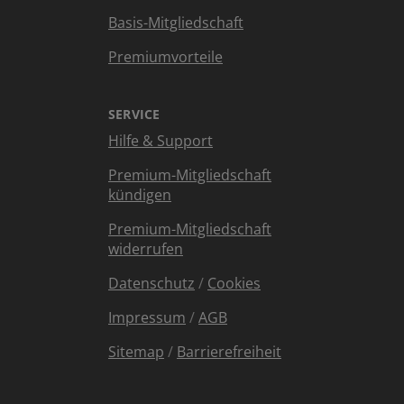
Basis-Mitgliedschaft
Premiumvorteile
SERVICE
Hilfe & Support
Premium-Mitgliedschaft
kündigen
Premium-Mitgliedschaft
widerrufen
Datenschutz
/
Cookies
Impressum
/
AGB
Sitemap
/
Barrierefreiheit