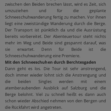
zwischen den Beiden brechen lässt, wird es Zeit, sich
umzuziehen und für die geplante
Schneeschuhwanderung fertig zu machen. Vor ihnen
liegt eine zweistündige Wanderung durch die Berge.
Der Transport ist pünktlich da und die Ausrüstung
bereits vorbereitet. Der Abenteuertour steht nichts
mehr im Weg und Beide sind gespannt darauf, was
sie erwartet. Denn für Beide ist die
Schneeschuhwanderung eine Premiere.
Mit den Schneeschuhen durch Berchtesgaden
Dann geht es los. Die Tour ist sehr anstrengend,
doch immer wieder lohnt sich die Anstrengung und
die beiden Singles werden mit einem
atemberaubenden Ausblick auf Salzburg und die
Berge belohnt. Viel zu schnell heißt es dann auch
schon wieder Abschied nehmen von den Bergen und
die Rückfahrt wird angetreten.