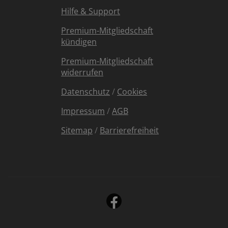
Hilfe & Support
Premium-Mitgliedschaft
kündigen
Premium-Mitgliedschaft
widerrufen
Datenschutz
/
Cookies
Impressum
/
AGB
Sitemap
/
Barrierefreiheit