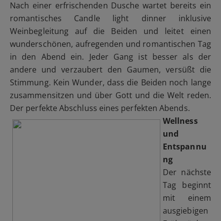
Nach einer erfrischenden Dusche wartet bereits ein
romantisches Candle light dinner inklusive
Weinbegleitung auf die Beiden und leitet einen
wunderschönen, aufregenden und romantischen Tag
in den Abend ein. Jeder Gang ist besser als der
andere und verzaubert den Gaumen, versüßt die
Stimmung. Kein Wunder, dass die Beiden noch lange
zusammensitzen und über Gott und die Welt reden.
Der perfekte Abschluss eines perfekten Abends.
Wellness
und
Entspannu
ng
Der nächste
Tag beginnt
mit einem
ausgiebigen