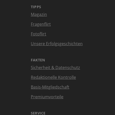
TIPPS
Magazin
Fragenflirt
Fotoflirt
Unsere Erfolgsgeschichten
FAKTEN
Sicherheit & Datenschutz
Redaktionelle Kontrolle
Basis-Mitgliedschaft
Premiumvorteile
SERVICE