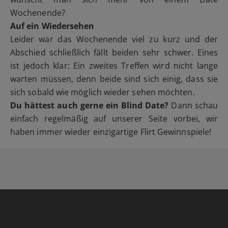
Wochenende?
Auf ein Wiedersehen
Leider war das Wochenende viel zu kurz und der
Abschied schließlich fällt beiden sehr schwer. Eines
ist jedoch klar: Ein zweites Treffen wird nicht lange
warten müssen, denn beide sind sich einig, dass sie
sich sobald wie möglich wieder sehen möchten.
Du hättest auch gerne ein Blind Date?
Dann schau
einfach regelmäßig auf unserer Seite vorbei, wir
haben immer wieder einzigartige Flirt Gewinnspiele!