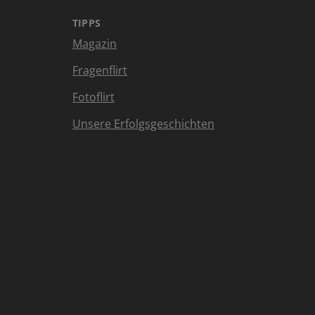
TIPPS
Magazin
Fragenflirt
Fotoflirt
Unsere Erfolgsgeschichten