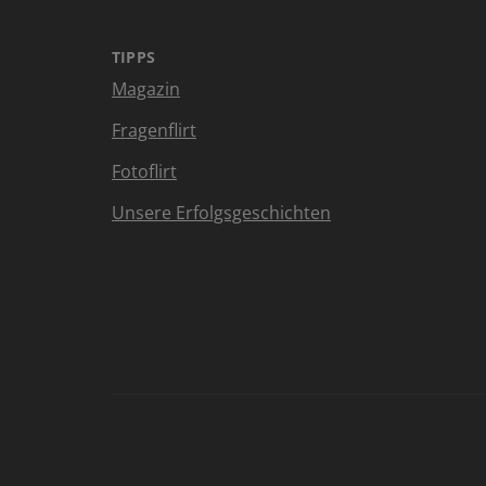
TIPPS
Magazin
Fragenflirt
Fotoflirt
Unsere Erfolgsgeschichten