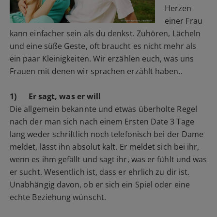
Herzen
einer Frau
kann einfacher sein als du denkst. Zuhören, Lächeln
und eine süße Geste, oft braucht es nicht mehr als
ein paar Kleinigkeiten. Wir erzählen euch, was uns
Frauen mit denen wir sprachen erzählt haben..
1)
Er sagt, was er will
Die allgemein bekannte und etwas überholte Regel
nach der man sich nach einem Ersten Date 3 Tage
lang weder schriftlich noch telefonisch bei der Dame
meldet, lässt ihn absolut kalt. Er meldet sich bei ihr,
wenn es ihm gefällt und sagt ihr, was er fühlt und was
er sucht. Wesentlich ist, dass er ehrlich zu dir ist.
Unabhängig davon, ob er sich ein Spiel oder eine
echte Beziehung wünscht.