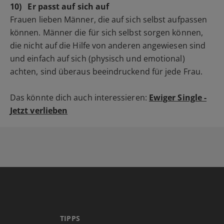
10)
Er passt auf sich auf
Frauen lieben Männer, die auf sich selbst aufpassen
können. Männer die für sich selbst sorgen können,
die nicht auf die Hilfe von anderen angewiesen sind
und einfach auf sich (physisch und emotional)
achten, sind überaus beeindruckend für jede Frau.
Das könnte dich auch interessieren:
Ewiger Single -
Jetzt verlieben
TIPPS