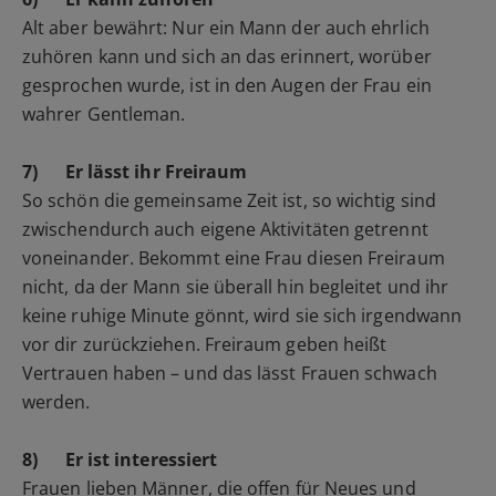
Alt aber bewährt: Nur ein Mann der auch ehrlich
zuhören kann und sich an das erinnert, worüber
gesprochen wurde, ist in den Augen der Frau ein
wahrer Gentleman.
7)
Er lässt ihr Freiraum
So schön die gemeinsame Zeit ist, so wichtig sind
zwischendurch auch eigene Aktivitäten getrennt
voneinander. Bekommt eine Frau diesen Freiraum
nicht, da der Mann sie überall hin begleitet und ihr
keine ruhige Minute gönnt, wird sie sich irgendwann
vor dir zurückziehen. Freiraum geben heißt
Vertrauen haben – und das lässt Frauen schwach
werden.
8)
Er ist interessiert
Frauen lieben Männer, die offen für Neues und