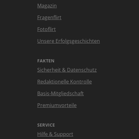
Magazin
Fragenflirt
Fotoflirt
Unsere Erfolgsgeschichten
FAKTEN
Sicherheit & Datenschutz
Redaktionelle Kontrolle
Basis-Mitgliedschaft
Premiumvorteile
SERVICE
Hilfe & Support