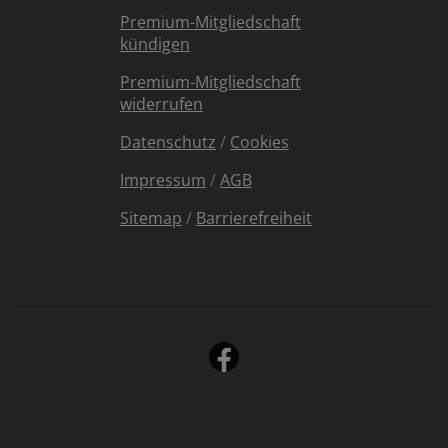
Premium-Mitgliedschaft
kündigen
Premium-Mitgliedschaft
widerrufen
Datenschutz
/
Cookies
Impressum
/
AGB
Sitemap
/
Barrierefreiheit