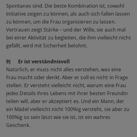
Spontanes sind. Die beste Kombination ist, sowohl
Initiative zeigen zu können, als auch sich fallen lassen
zu können, um die Frau organisieren zu lassen.
Vertrauen zeigt Stärke – und der Wille, sie auch mal
bei einer Aktivität zu begleiten, die ihm vielleicht nicht
gefällt, wird mit Sicherheit belohnt.
9)
Er ist verständnisvoll
Natürlich, er muss nicht alles verstehen, was eine
Frau macht oder denkt. Aber er soll es nicht in Frage
stellen. Er versteht vielleicht nicht, warum eine Frau
jedes Details ihres Lebens mit ihrer besten Freundin
teilen will, aber er akzeptiert es. Und ein Mann, der
ein Mädel vielleicht nicht 100%ig versteht, sie aber zu
100%ig so sein lässt wie sie ist, ist ein wahres
Geschenk.